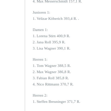
4. Max Messerschmidt 157,1 R.
Junioren 1:
1. Velizar Köberich 393,4 R. .
Damen 1:
1. Lorena Stirn 400,9 R.
2. Jana Roll 395,9 R.
3. Lisa Wagner 390,1 R.
Herren 1:
1. Tom Wagner 388,5 R.
2. Max Wagner 386,8 R.
3. Fabian Roll 385,8 R.
4. Nico Rittmann 370,7 R.
Herren 2:
1. Steffen Breuninger 371,7 R.