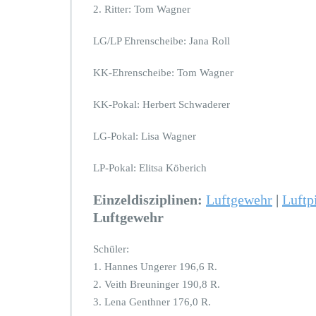
2. Ritter: Tom Wagner
LG/LP Ehrenscheibe: Jana Roll
KK-Ehrenscheibe: Tom Wagner
KK-Pokal: Herbert Schwaderer
LG-Pokal: Lisa Wagner
LP-Pokal: Elitsa Köberich
Einzeldisziplinen:
Luftgewehr
|
Luftp
Luftgewehr
Schüler:
1. Hannes Ungerer 196,6 R.
2. Veith Breuninger 190,8 R.
3. Lena Genthner 176,0 R.