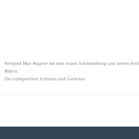
Vorstand Max Wagner mit dem neuen Schützenkönig und seinen beid
Rittern.
Die erfolgreichen Schützen und Geehrten.