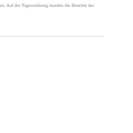
n. Auf der Tagesordnung standen die Berichte der