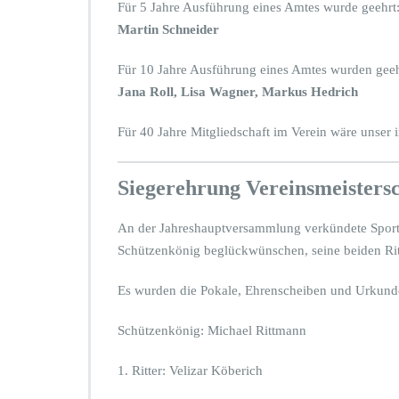
Für 5 Jahre Ausführung eines Amtes wurde geehrt
Martin Schneider
Für 10 Jahre Ausführung eines Amtes wurden geeh
Jana Roll, Lisa Wagner, Markus Hedrich
Für 40 Jahre Mitgliedschaft im Verein wäre unser
Siegerehrung Vereinsmeisters
An der Jahreshauptversammlung verkündete Sportl
Schützenkönig beglückwünschen, seine beiden Ri
Es wurden die Pokale, Ehrenscheiben und Urkunde
Schützenkönig: Michael Rittmann
1. Ritter: Velizar Köberich