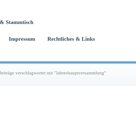
n & Stammtisch
Impressum
Rechtliches & Links
Beiträge verschlagwortet mit "Jahreshauptversammlung"