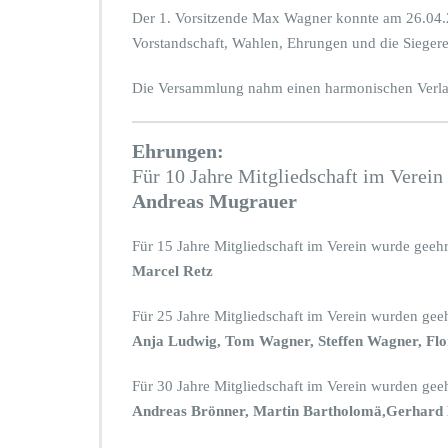
Der 1. Vorsitzende Max Wagner konnte am 26.04.2
Vorstandschaft, Wahlen, Ehrungen und die Sieger
Die Versammlung nahm einen harmonischen Verla
Ehrungen:
Für 10 Jahre Mitgliedschaft im Verein
Andreas Mugrauer
Für 15 Jahre Mitgliedschaft im Verein wurde geehr
Marcel Retz
Für 25 Jahre Mitgliedschaft im Verein wurden geeh
Anja Ludwig, Tom Wagner, Steffen Wagner, Fl
Für 30 Jahre Mitgliedschaft im Verein wurden geeh
Andreas Brönner, Martin Bartholomä,Gerhard