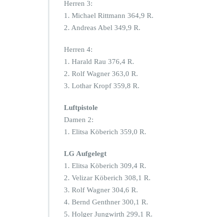
Herren 3:
1. Michael Rittmann 364,9 R.
2. Andreas Abel 349,9 R.
Herren 4:
1. Harald Rau 376,4 R.
2. Rolf Wagner 363,0 R.
3. Lothar Kropf 359,8 R.
Luftpistole
Damen 2:
1. Elitsa Köberich 359,0 R.
LG Aufgelegt
1. Elitsa Köberich 309,4 R.
2. Velizar Köberich 308,1 R.
3. Rolf Wagner 304,6 R.
4. Bernd Genthner 300,1 R.
5. Holger Jungwirth 299,1 R.