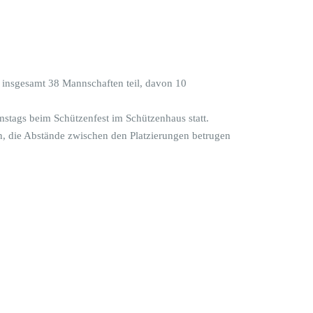
insgesamt 38 Mannschaften teil, davon 10
tags beim Schützenfest im Schützenhaus statt.
n, die Abstände zwischen den Platzierungen betrugen