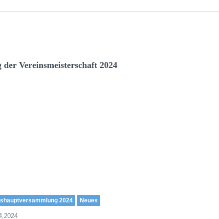
der Vereinsmeisterschaft 2024
eshauptversammlung 2024
Neues
4,2024