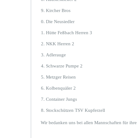
Kircher Bros
Die Neusiedler
Hütte Feßbach Herren 3
NKK Herren 2
Adlerauge
Schwarze Pumpe 2
Metzger Reisen
Kolbenquäler 2
Container Jungs
Stockschützen TSV Kupferzell
Wir bedanken uns bei allen Mannschaften für ihre