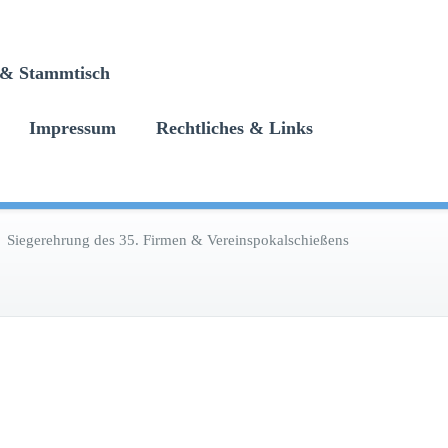
n & Stammtisch
Impressum
Rechtliches & Links
/
Siegerehrung des 35. Firmen & Vereinspokalschießens