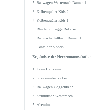
Bauwagen Westernach Damen 1
Kolbenquäler Kids 2
Kolbenquäler Kids 1
Blinde Schnägge Beltersrot
Bauwacha Feßbach Damen 1
Container Mädels
Ergebnisse der Herrenmannschaften:
Team Heizraum
Schwimmbadkicker
Bauwagen Goggenbach
Stammtisch Westernach
Abendmahl