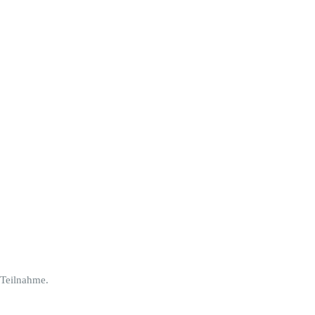
 Teilnahme.