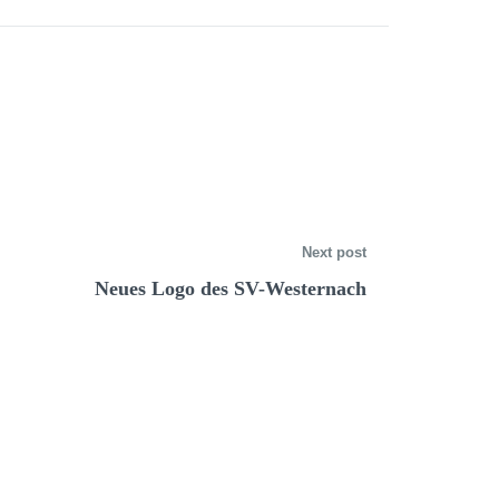
Next post
Neues Logo des SV-Westernach