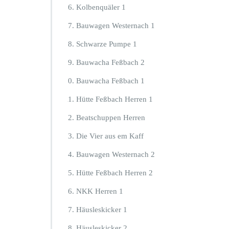
Kolbenquäler 1
Bauwagen Westernach 1
Schwarze Pumpe 1
Bauwacha Feßbach 2
Bauwacha Feßbach 1
Hütte Feßbach Herren 1
Beatschuppen Herren
Die Vier aus em Kaff
Bauwagen Westernach 2
Hütte Feßbach Herren 2
NKK Herren 1
Häusleskicker 1
Häusleskicker 2